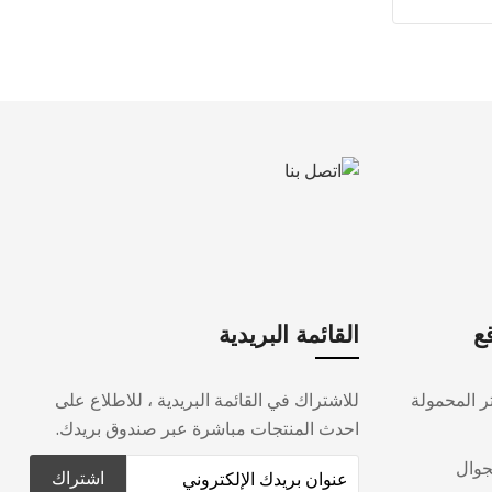
ع
القائمة البريدية
ر المحمولة
للاشتراك في القائمة البريدية ، للاطلاع على
احدث المنتجات مباشرة عبر صندوق بريدك.
جوال
اشتراك