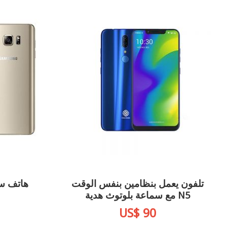
تلفون يعمل بنظامين بنفس الوقت
N5 مع سماعة بلوتوث هدية
US$ 90