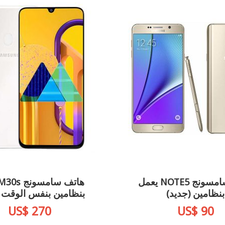
هاتف سامسونج NOTE5 يعمل
بنظامين (جديد)
بنظامين بنفس الوقت (
US$ 270
US$ 90