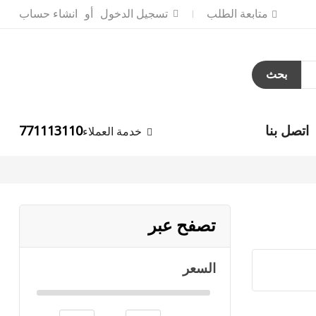
متابعة الطلب
تسجيل الدخول
انشاء حساب
بحث
اتصل بنا
771113110
خدمة العملاء
تصفح عبر
السعر