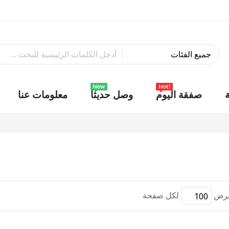
صفقة اليوم
وصل حديثاً
معلومات عنا
رض
لكل صفحة