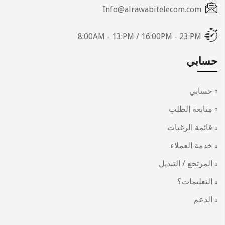
Info@alrawabitelecom.com
8:00AM - 13:PM / 16:00PM - 23:PM
حسابي
حسابي
متابعة الطلب
قائمة الرغبات
خدمة العملاء
المرتجع / التبديل
التعليمات؟
الدعم