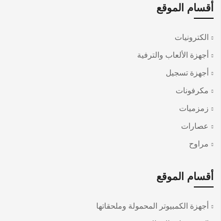
أقسام الموقع
الكترونيات
أجهزة الألعاب والترفية
أجهزة تسجيل
مكرفونات
زمزميات
عصارات
مراوح
أقسام الموقع
أجهزة الكمبيوتر المحمولة وملحقاتها