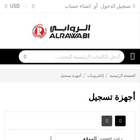
تسجيل الدخول
انشاء حساب
USD
الصفحة الرئيسية
إلكترونيات
أجهزة تسجيل
أجهزة تسجيل
رتب حسب