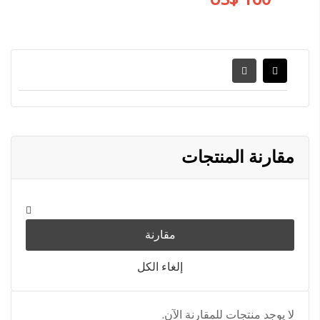
مقارنة المنتجات
مقارنة
إلغاء الكل
لا يوجد منتجات للمقارنة الآن.