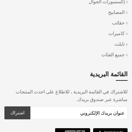
إكسسورات الجوال
المصابيح
حقائب
كاميرات
تابلت
جميع الفئات
القائمة البريدية
للاشتراك في القائمة البريدية ، للاطلاع على احدث المنتجات
مباشرة عبر صندوق بريدك.
اشتراك