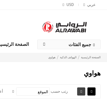
عربي
USD
الصفحة الرئيسية
جميع الفئات
الصفحة الرئيسية
الهواتف الذكية
هواوي
هواوي
رتب حسب
أع