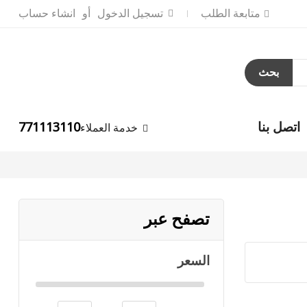
متابعة الطلب
تسجيل الدخول
انشاء حساب
بحث
اتصل بنا
771113110
خدمة العملاء
تصفح عبر
السعر