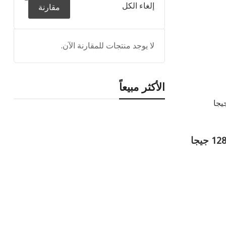
إلغاء الكل
مقارنة
لا يوجد منتجات للمقارنة الآن.
الأكثر مبيعاً