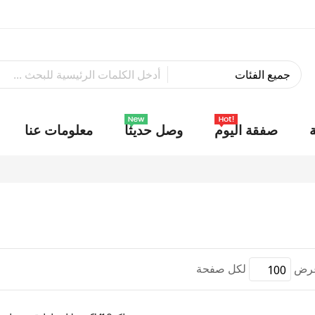
صفقة اليوم
وصل حديثاً
معلومات عنا
رض
لكل صفحة