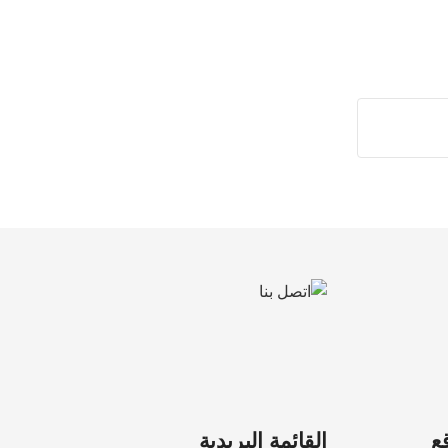
ع
القائمة البريدية