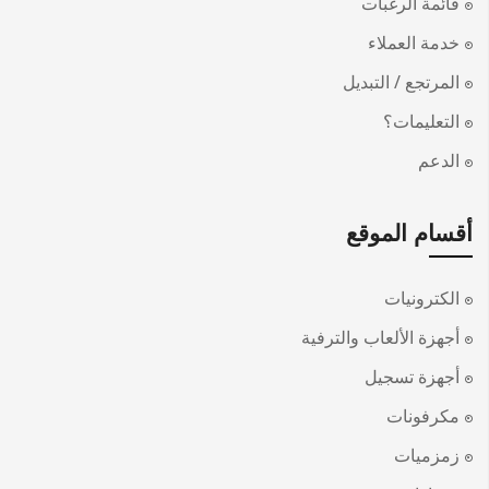
قائمة الرغبات
خدمة العملاء
المرتجع / التبديل
التعليمات؟
الدعم
أقسام الموقع
الكترونيات
أجهزة الألعاب والترفية
أجهزة تسجيل
مكرفونات
زمزميات