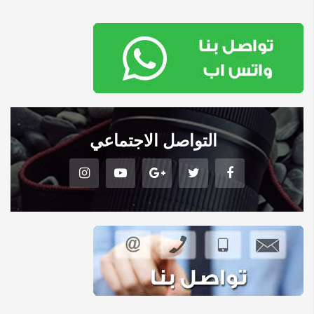
التواصل الاجتماعي