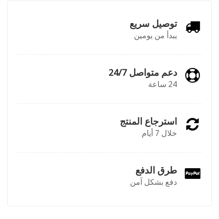
توصيل سريع
يبدأ من يومين
دعم متواصل 24/7
24 ساعة
استرجاع المنتج
خلال 7 أيام
طرق الدفع
دفع بشكل آمن