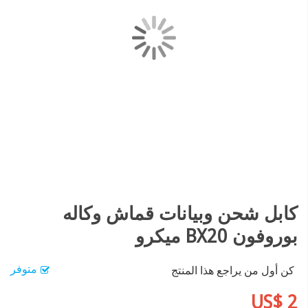
كابل شحن وبيانات قماش وكاله
بوروفون BX20 ميكرو
متوفر
كن أول من يراجع هذا المنتج
US$ 2