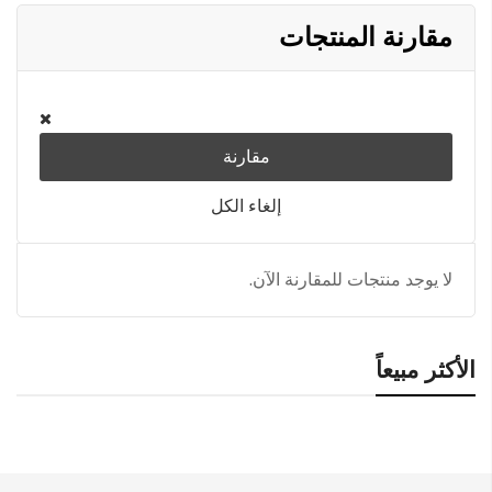
مقارنة المنتجات
مقارنة
إلغاء الكل
لا يوجد منتجات للمقارنة الآن.
الأكثر مبيعاً