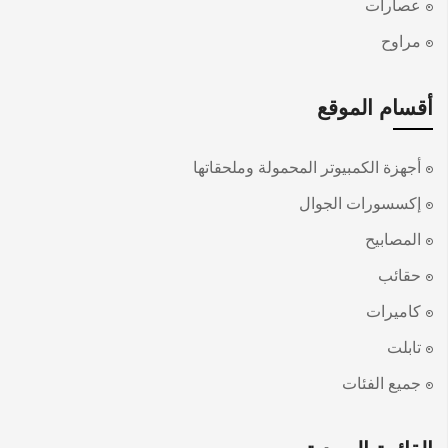
عصارات
مراوح
أقسام الموقع
أجهزة الكمبيوتر المحمولة وملحقاتها
إكسسورات الجوال
المصابيح
حقائب
كاميرات
تابلت
جميع الفئات