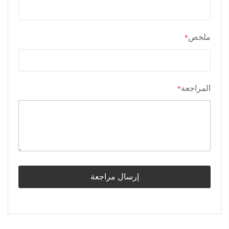
ملخص
المراجعة
إرسال مراجعة